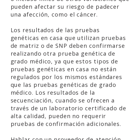
pueden afectar su riesgo de padecer
una afección, como el cáncer.
Los resultados de las pruebas
genéticas en casa que utilizan pruebas
de matriz o de SNP deben confirmarse
realizando otra prueba genética de
grado médico, ya que estos tipos de
pruebas genéticas en casa no están
regulados por los mismos estándares
que las pruebas genéticas de grado
médico. Los resultados de la
secuenciación, cuando se ofrecen a
través de un laboratorio certificado de
alta calidad, pueden no requerir
pruebas de confirmación adicionales.
Hablar con un proveedor de atención