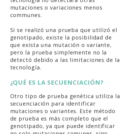
tecnología no detectará otras
mutaciones o variaciones menos
communes.
Si se realizó una prueba que utilizó el
genotipado, existe la posibilidad de
que exista una mutación o variante,
pero la prueba simplemente no la
detectó debido a las limitaciones de la
tecnología.
¿QUÉ ES LA SECUENCIACIÓN?
Otro tipo de prueba genética utiliza la
secuenciación para identificar
mutaciones o variantes. Este método
de prueba es más completo que el
genotipado, ya que puede identificar
no solo mutaciones comunes, sino