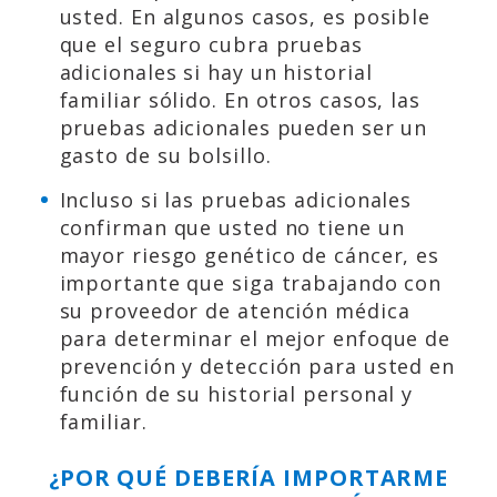
usted. En algunos casos, es posible
que el seguro cubra pruebas
adicionales si hay un historial
familiar sólido. En otros casos, las
pruebas adicionales pueden ser un
gasto de su bolsillo.
Incluso si las pruebas adicionales
confirman que usted no tiene un
mayor riesgo genético de cáncer, es
importante que siga trabajando con
su proveedor de atención médica
para determinar el mejor enfoque de
prevención y detección para usted en
función de su historial personal y
familiar.
¿POR QUÉ DEBERÍA IMPORTARME