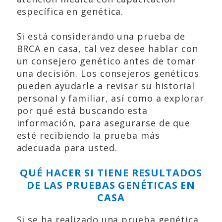
específica en genética.
Si está considerando una prueba de
BRCA en casa, tal vez desee hablar con
un consejero genético antes de tomar
una decisión. Los consejeros genéticos
pueden ayudarle a revisar su historial
personal y familiar, así como a explorar
por qué está buscando esta
información, para asegurarse de que
esté recibiendo la prueba más
adecuada para usted.
QUÉ HACER SI TIENE RESULTADOS
DE LAS PRUEBAS GENÉTICAS EN
CASA
Si se ha realizado una prueba genética