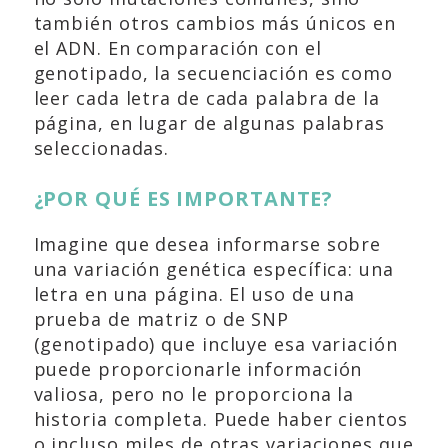
también otros cambios más únicos en
el ADN. En comparación con el
genotipado, la secuenciación es como
leer cada letra de cada palabra de la
página, en lugar de algunas palabras
seleccionadas.
¿POR QUÉ ES IMPORTANTE?
Imagine que desea informarse sobre
una variación genética específica: una
letra en una página. El uso de una
prueba de matriz o de SNP
(genotipado) que incluye esa variación
puede proporcionarle información
valiosa, pero no le proporciona la
historia completa. Puede haber cientos
o incluso miles de otras variaciones que