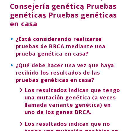
Consejería genética
,
Pruebas
genéticas
,
Pruebas genéticas
en casa
¿Está considerando realizarse
pruebas de BRCA mediante una
prueba genética en casa?
¿Qué debe hacer una vez que haya
recibido los resultados de las
pruebas genéticas en casa?
Los resultados indican que tengo
una mutación genética (a veces
llamada variante genética) en
uno de los genes BRCA.
Los resultados indican que no