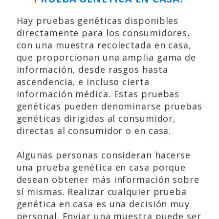
Hay pruebas genéticas disponibles
directamente para los consumidores,
con una muestra recolectada en casa,
que proporcionan una amplia gama de
información, desde rasgos hasta
ascendencia, e incluso cierta
información médica. Estas pruebas
genéticas pueden denominarse pruebas
genéticas dirigidas al consumidor,
directas al consumidor o en casa.
Algunas personas consideran hacerse
una prueba genética en casa porque
desean obtener más información sobre
sí mismas. Realizar cualquier prueba
genética en casa es una decisión muy
personal. Enviar una muestra puede ser