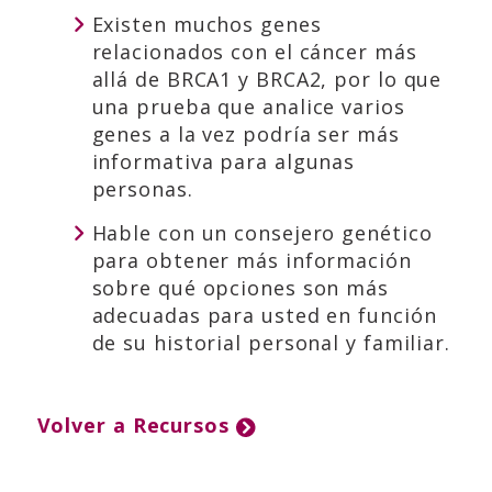
Existen muchos genes
relacionados con el cáncer más
allá de BRCA1 y BRCA2, por lo que
una prueba que analice varios
genes a la vez podría ser más
informativa para algunas
personas.
Hable con un consejero genético
para obtener más información
sobre qué opciones son más
adecuadas para usted en función
de su historial personal y familiar.
Volver a Recursos