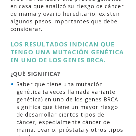
en casa que analizó su riesgo de cáncer
de mama y ovario hereditario, existen
algunos pasos importantes que debe
considerar.
LOS RESULTADOS INDICAN QUE
TENGO UNA MUTACIÓN GENÉTICA
EN UNO DE LOS GENES BRCA.
¿QUÉ SIGNIFICA?
Saber que tiene una mutación
genética (a veces llamada variante
genética) en uno de los genes BRCA
significa que tiene un mayor riesgo
de desarrollar ciertos tipos de
cáncer, especialmente cáncer de
mama, ovario, próstata y otros tipos