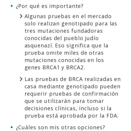
¿Por qué es importante?
Algunas pruebas en el mercado
solo realizan genotipado para las
tres mutaciones fundadoras
conocidas del pueblo judío
asquenazí. Eso significa que la
prueba omite miles de otras
mutaciones conocidas en los
genes BRCA1 y BRCA2.
Las pruebas de BRCA realizadas en
casa mediante genotipado pueden
requerir pruebas de confirmación
que se utilizarán para tomar
decisiones clínicas, incluso si la
prueba está aprobada por la FDA.
¿Cuáles son mis otras opciones?