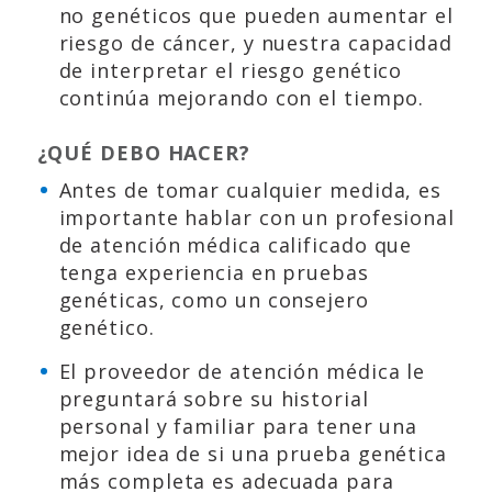
no genéticos que pueden aumentar el
riesgo de cáncer, y nuestra capacidad
de interpretar el riesgo genético
continúa mejorando con el tiempo.
¿QUÉ DEBO HACER?
Antes de tomar cualquier medida, es
importante hablar con un profesional
de atención médica calificado que
tenga experiencia en pruebas
genéticas, como un consejero
genético.
El proveedor de atención médica le
preguntará sobre su historial
personal y familiar para tener una
mejor idea de si una prueba genética
más completa es adecuada para