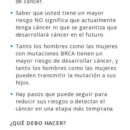
de cáncer.
Saber que usted tiene un mayor
riesgo NO significa que actualmente
tenga cáncer ni que se garantiza que
desarrollará cáncer en el futuro.
Tanto los hombres como las mujeres
con mutaciones BRCA tienen un
mayor riesgo de desarrollar cáncer, y
tanto los hombres como las mujeres
pueden transmitir la mutación a sus
hijos.
Hay pasos que puede seguir para
reducir sus riesgos o detectar el
cáncer en una etapa más temprana.
¿QUÉ DEBO HACER?