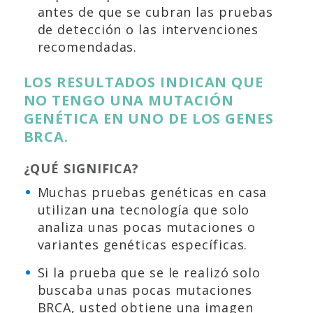
antes de que se cubran las pruebas
de detección o las intervenciones
recomendadas.
LOS RESULTADOS INDICAN QUE
NO TENGO UNA MUTACIÓN
GENÉTICA EN UNO DE LOS GENES
BRCA.
¿QUÉ SIGNIFICA?
Muchas pruebas genéticas en casa
utilizan una tecnología que solo
analiza unas pocas mutaciones o
variantes genéticas específicas.
Si la prueba que se le realizó solo
buscaba unas pocas mutaciones
BRCA, usted obtiene una imagen