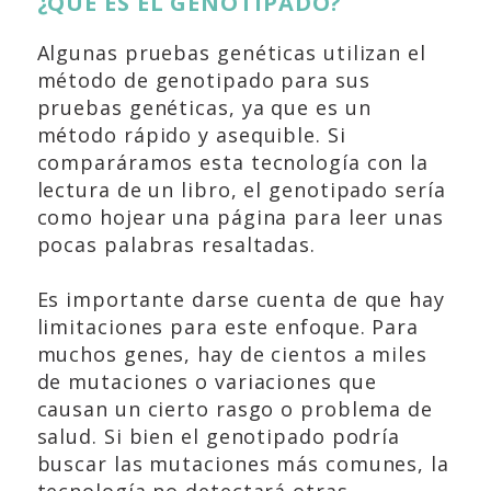
¿QUÉ ES EL GENOTIPADO?
Algunas pruebas genéticas utilizan el
método de genotipado para sus
pruebas genéticas, ya que es un
método rápido y asequible. Si
comparáramos esta tecnología con la
lectura de un libro, el genotipado sería
como hojear una página para leer unas
pocas palabras resaltadas.
Es importante darse cuenta de que hay
limitaciones para este enfoque. Para
muchos genes, hay de cientos a miles
de mutaciones o variaciones que
causan un cierto rasgo o problema de
salud. Si bien el genotipado podría
buscar las mutaciones más comunes, la