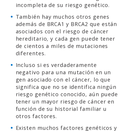
incompleta de su riesgo genético.
También hay muchos otros genes
además de BRCA1 y BRCA2 que están
asociados con el riesgo de cáncer
hereditario, y cada gen puede tener
de cientos a miles de mutaciones
diferentes.
Incluso si es verdaderamente
negativo para una mutación en un
gen asociado con el cáncer, lo que
significa que no se identifica ningún
riesgo genético conocido, aún puede
tener un mayor riesgo de cáncer en
función de su historial familiar u
otros factores.
Existen muchos factores genéticos y