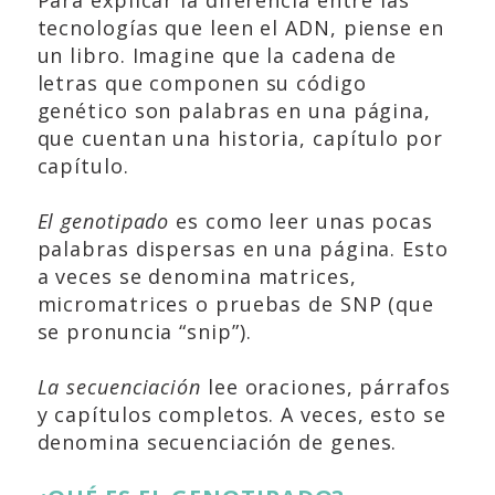
Para explicar la diferencia entre las
tecnologías que leen el ADN, piense en
un libro. Imagine que la cadena de
letras que componen su código
genético son palabras en una página,
que cuentan una historia, capítulo por
capítulo.
El genotipado
es como leer unas pocas
palabras dispersas en una página. Esto
a veces se denomina matrices,
micromatrices o pruebas de SNP (que
se pronuncia “snip”).
La secuenciación
lee oraciones, párrafos
y capítulos completos. A veces, esto se
denomina secuenciación de genes.