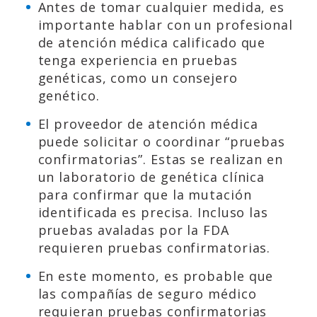
Antes de tomar cualquier medida, es
importante hablar con un profesional
de atención médica calificado que
tenga experiencia en pruebas
genéticas, como un consejero
genético.
El proveedor de atención médica
puede solicitar o coordinar “pruebas
confirmatorias”. Estas se realizan en
un laboratorio de genética clínica
para confirmar que la mutación
identificada es precisa. Incluso las
pruebas avaladas por la FDA
requieren pruebas confirmatorias.
En este momento, es probable que
las compañías de seguro médico
requieran pruebas confirmatorias