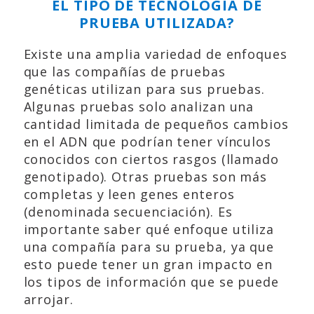
EL TIPO DE TECNOLOGÍA DE
PRUEBA UTILIZADA?
Existe una amplia variedad de enfoques
que las compañías de pruebas
genéticas utilizan para sus pruebas.
Algunas pruebas solo analizan una
cantidad limitada de pequeños cambios
en el ADN que podrían tener vínculos
conocidos con ciertos rasgos (llamado
genotipado). Otras pruebas son más
completas y leen genes enteros
(denominada secuenciación). Es
importante saber qué enfoque utiliza
una compañía para su prueba, ya que
esto puede tener un gran impacto en
los tipos de información que se puede
arrojar.