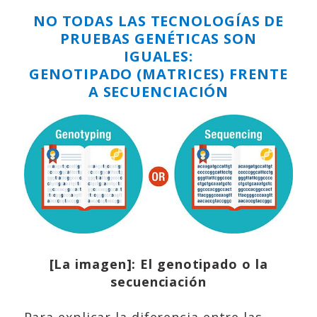
NO TODAS LAS TECNOLOGÍAS DE
PRUEBAS GENÉTICAS SON
IGUALES:
GENOTIPADO (MATRICES) FRENTE
A SECUENCIACIÓN
[La imagen]: El genotipado o la
secuenciación