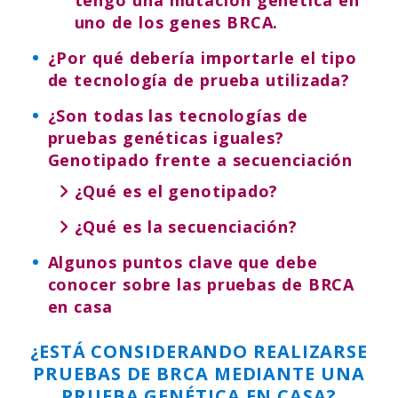
tengo una mutación genética en
uno de los genes BRCA.
¿Por qué debería importarle el tipo
de tecnología de prueba utilizada?
¿Son todas las tecnologías de
pruebas genéticas iguales?
Genotipado frente a secuenciación
¿Qué es el genotipado?
¿Qué es la secuenciación?
Algunos puntos clave que debe
conocer sobre las pruebas de BRCA
en casa
¿ESTÁ CONSIDERANDO REALIZARSE
PRUEBAS DE BRCA MEDIANTE UNA
PRUEBA GENÉTICA EN CASA?