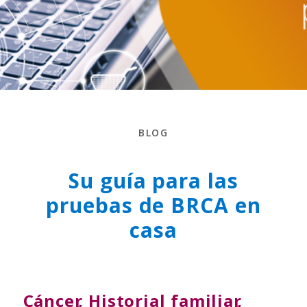
BLOG
Su guía para las
pruebas de BRCA en
casa
Cáncer
,
Historial familiar
,