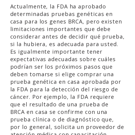
Actualmente, la FDA ha aprobado
determinadas pruebas genéticas en
casa para los genes BRCA, pero existen
limitaciones importantes que debe
considerar antes de decidir qué prueba,
si la hubiera, es adecuada para usted.
Es igualmente importante tener
expectativas adecuadas sobre cuáles
podrían ser los próximos pasos que
deben tomarse si elige comprar una
prueba genética en casa aprobada por
la FDA para la detección del riesgo de
cáncer. Por ejemplo, la FDA requiere
que el resultado de una prueba de
BRCA en casa se confirme con una
prueba clínica o de diagnóstico que,
por lo general, solicita un proveedor de
atención médica con capacitación