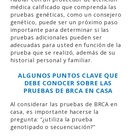
médica calificado que comprenda las
pruebas genéticas, como un consejero
genético, puede ser un próximo paso
importante para determinar si las
pruebas adicionales pueden ser
adecuadas para usted en función de la
prueba que se realizó, además de su
historial personal y familiar.
ALGUNOS PUNTOS CLAVE QUE
DEBE CONOCER SOBRE LAS
PRUEBAS DE BRCA EN CASA
Al considerar las pruebas de BRCA en
casa, es importante hacerse la
pregunta: “¿utiliza la prueba
genotipado o secuenciación?”