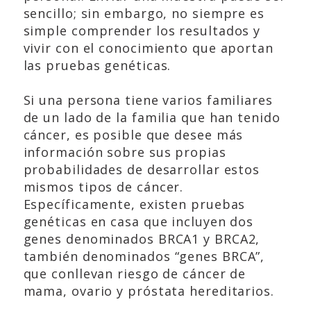
sencillo; sin embargo, no siempre es
simple comprender los resultados y
vivir con el conocimiento que aportan
las pruebas genéticas.
Si una persona tiene varios familiares
de un lado de la familia que han tenido
cáncer, es posible que desee más
información sobre sus propias
probabilidades de desarrollar estos
mismos tipos de cáncer.
Específicamente, existen pruebas
genéticas en casa que incluyen dos
genes denominados BRCA1 y BRCA2,
también denominados “genes BRCA”,
que conllevan riesgo de cáncer de
mama, ovario y próstata hereditarios.